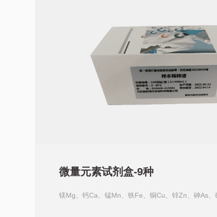
微量元素试剂盒-9种
镁Mg、钙Ca、锰Mn、铁Fe、铜Cu、锌Zn、砷As、