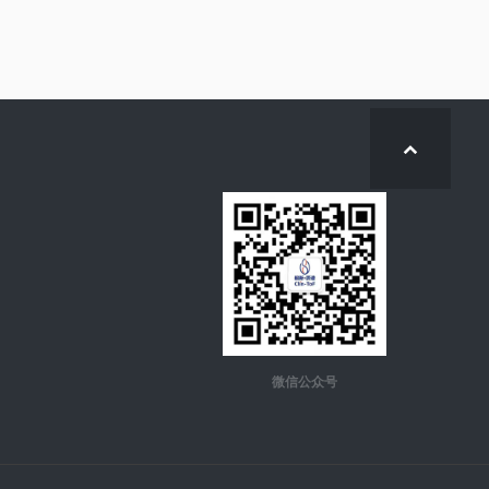
微信公众号