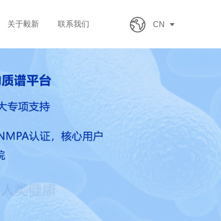
关于毅新
联系我们
CN