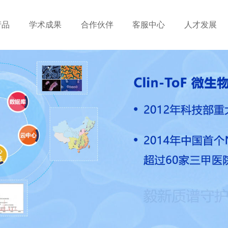
产品
学术成果
合作伙伴
客服中心
人才发展