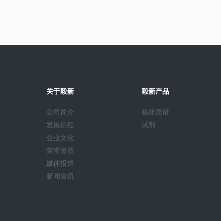
关于毅新
毅新产品
公司简介
临床质谱
发展历程
试剂
企业文化
荣誉资质
媒体报道
新闻资讯