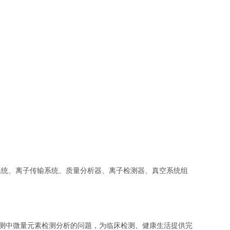
系统、离子传输系统、质量分析器、离子检测器、真空系统组
床检测中微量元素检测分析的问题，为临床检测、健康生活提供完