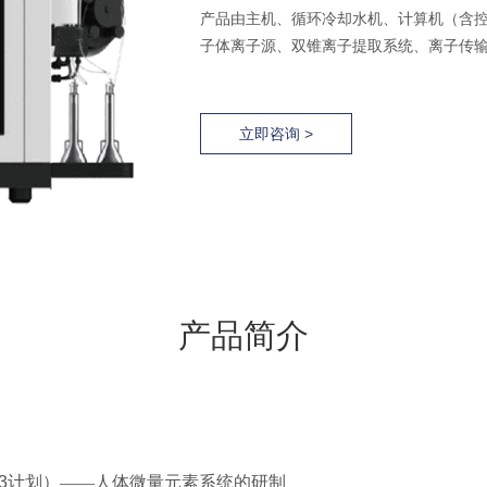
产品由主机、循环冷却水机、计算机（含控
子体离子源、双锥离子提取系统、离子传
立即咨询 >
产品简介
3
计划）——人体微量元素系统的研制