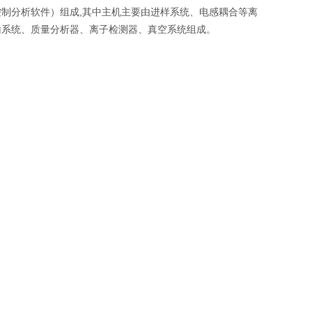
制分析软件）组成,其中主机主要由进样系统、电感耦合等离
输系统、质量分析器、离子检测器、真空系统组成。