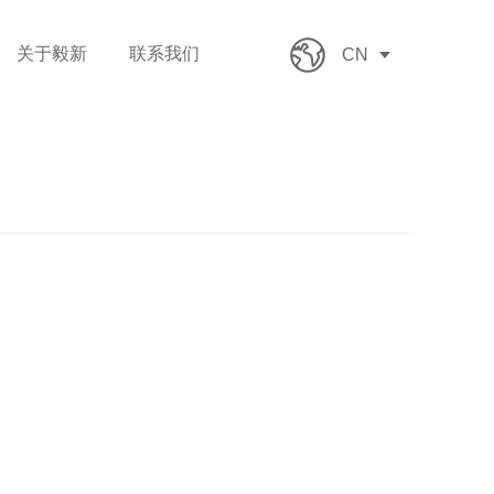
关于毅新
联系我们
CN