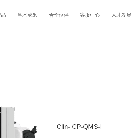
产品
学术成果
合作伙伴
客服中心
人才发展
Clin-ICP-QMS-I