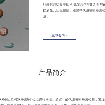
叶酸代谢吸收基因检测,发现孕早期对叶酸的
防新生儿出生缺陷。通过钙代谢吸收基因检
量。
立即咨询 >
产品简介
、MTRR基因及VDR基因5个位点进行检测。通过叶酸代谢吸收基因检测