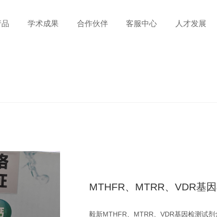
产品
学术成果
合作伙伴
客服中心
人才发展
MTHFR、MTRR、VDR基
毅新MTHFR、MTRR、VDR基因检测试