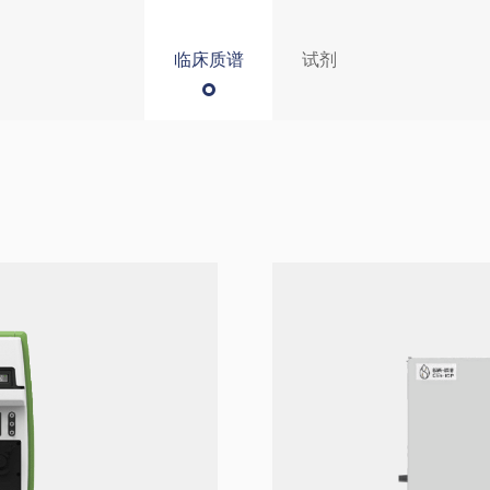
临床质谱
试剂