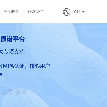
关于毅新
联系我们
CN