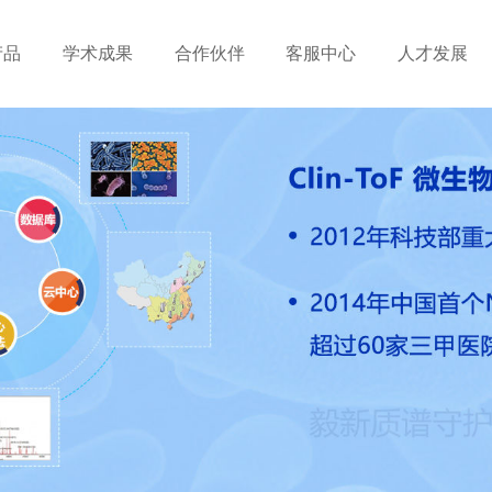
产品
学术成果
合作伙伴
客服中心
人才发展