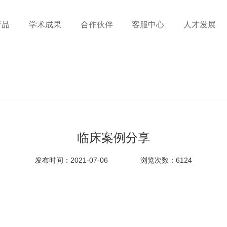
产品
学术成果
合作伙伴
客服中心
人才发展
临床案例分享
发布时间：2021-07-06
浏览次数：6124