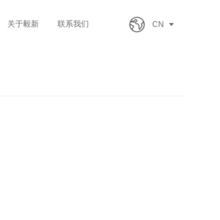
关于毅新
联系我们
CN